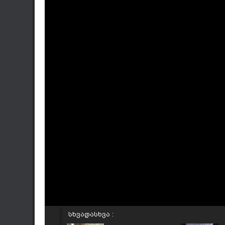
სხვადასხვა :