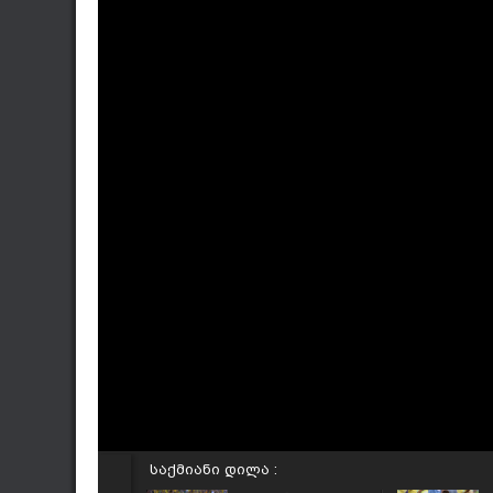
საქმიანი დილა :