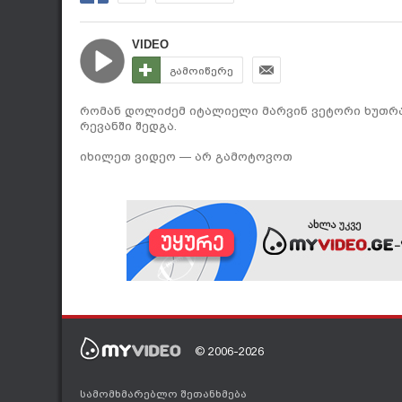
VIDEO
გამოიწერე
რომან დოლიძემ იტალიელი მარვინ ვეტორი ხუთრა
რევანში შედგა.
იხილეთ ვიდეო — არ გამოტოვოთ
© 2006-2026
სამომხმარებლო შეთანხმება