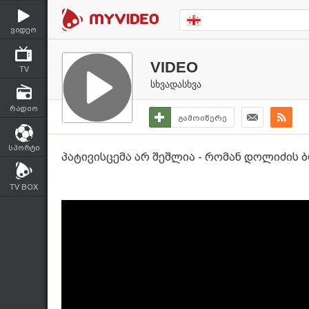
ვიდეო
VIDEO
TV
სხვადასხვა
რადიო
გამოიწერე
სპორტი
პატივისცემა არ შეშლია - რომან დოლიძის 
TV BOX