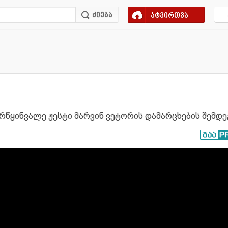
ატვირთვა
ბრწყინვალე ჟესტი მარვინ ვეტორის დამარცხების შემდე