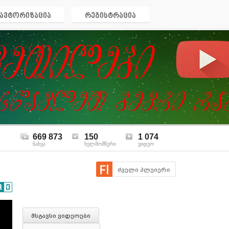
ავტორიზაცია
რეგისტრაცია
669 873
150
1 074
ნახვა
ხელმომწერი
ვიდეო
ძველი პლეიერი
მსგავსი ვიდეოები