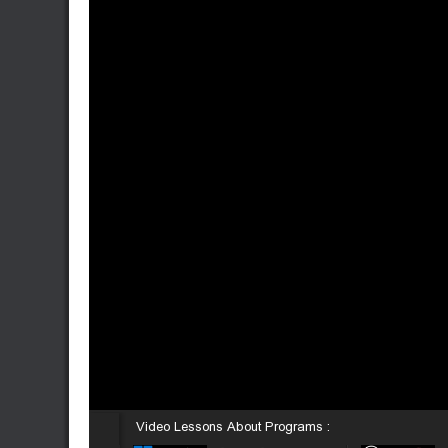
Video Lessons About Programs :