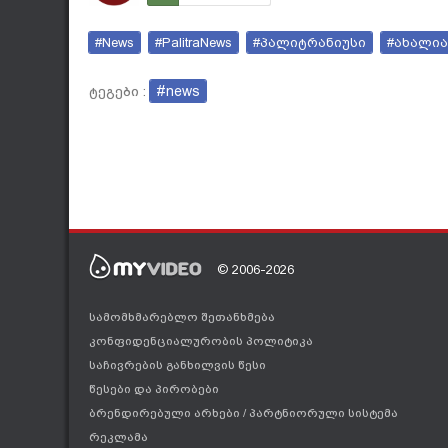
#News
#PalitraNews
#პალიტრანიუსი
#ახალია
#news
ტეგები :
© 2006-2026
სამომხმარებლო შეთანხმება
კონფიდენციალურობის პოლიტიკა
საჩივრების განხილვის წესი
წესები და პირობები
ბრენდირებული არხები
/
პარტნიორული სისტემა
რეკლამა