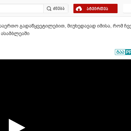
ატვირთვა
 საერთო გადაწყვეტილებით, მიუხედავად იმისა, რომ ჩ
 ასამბლეაში