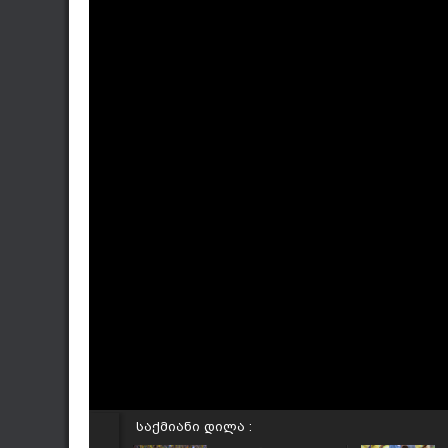
საქმიანი დილა :