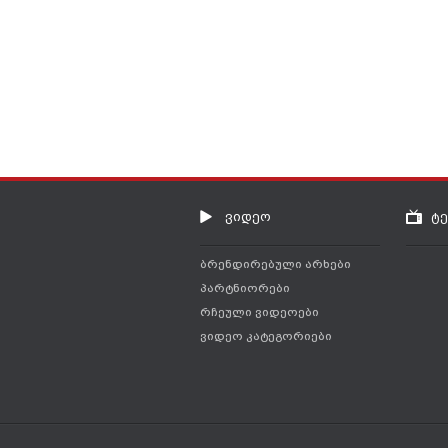
ვიდეო
ტ
ბრენდირებული არხები
პარტნიორები
რჩეული ვიდეოები
ვიდეო კატეგორიები