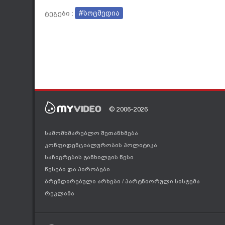
#სოცმედია
ტეგები :
© 2006-2026
სამომხმარებლო შეთანხმება
კონფიდენციალურობის პოლიტიკა
საჩივრების განხილვის წესი
წესები და პირობები
ბრენდირებული არხები
/
პარტნიორული სისტემა
რეკლამა