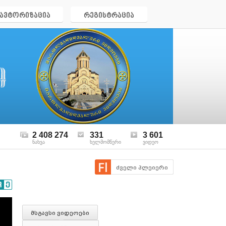
ავტორიზაცია
რეგისტრაცია
2 408 274
331
3 601
ნახვა
ხელმომწერი
ვიდეო
ძველი პლეიერი
მსგავსი ვიდეოები