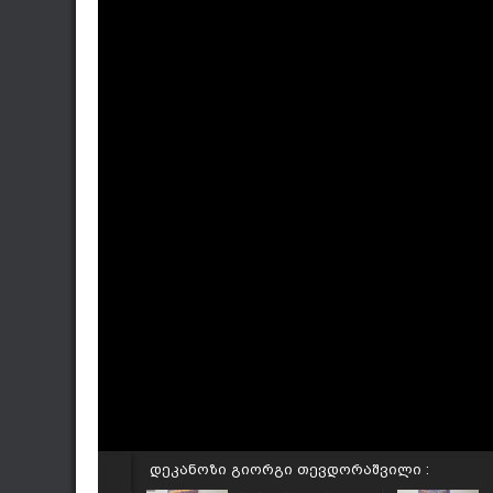
დეკანოზი გიორგი თევდორაშვილი :