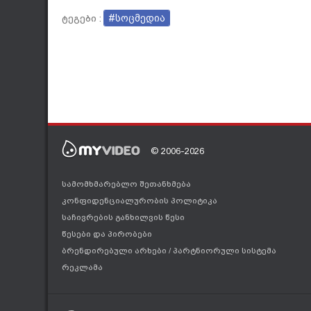
#სოცმედია
ტეგები :
© 2006-2026
სამომხმარებლო შეთანხმება
კონფიდენციალურობის პოლიტიკა
საჩივრების განხილვის წესი
წესები და პირობები
ბრენდირებული არხები
/
პარტნიორული სისტემა
რეკლამა