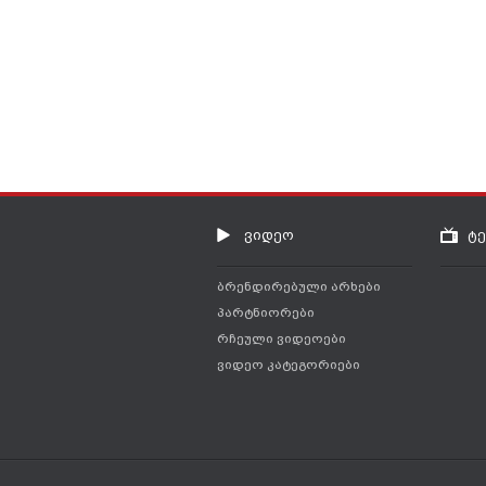
ვიდეო
ტ
ბრენდირებული არხები
პარტნიორები
რჩეული ვიდეოები
ვიდეო კატეგორიები