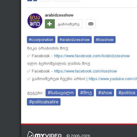
arabidzesshow
გამოიწერე
#ccorporation
#arabidzesshow
#ilosshow
ნიკა არაბიძის შოუ:
✅ Facebook -
https://www.facebook.com/Arabidzesshow
ილო ბეროშვილის ღამის შოუ:
✅ Facebook -
https://www.facebook.com/ilosshow
✅ გამოიწერეთ ჩვენი არხი! |
https://www.youtube.com/
#სასაცილო
#შოუ
#show
#politics
ტეგები :
#politicalsatire
© 2006-2026