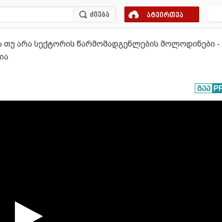
ატვირთვა
თუ არა სექტორის წარმომადგენლების მოლოდინები - "ბ
ია