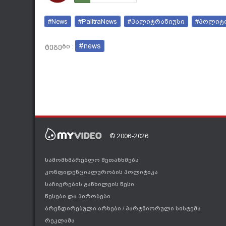
#News
#PalitraNews
#პალიტრანიუსი
#პოლიტ
#news
ტეგები :
© 2006-2026
სამომხმარებლო შეთანხმება
კონფიდენციალურობის პოლიტიკა
საჩივრების განხილვის წესი
წესები და პირობები
ბრენდირებული არხები
/
პარტნიორული სისტემა
რეკლამა