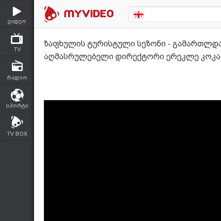
ვიდეო
ზაფხულის ტურისტული სეზონი - გამართლდა 
TV
აღმასრულებელი დირექტორი ერეკლე კოკა
რადიო
სპორტი
TV BOX