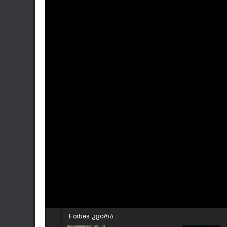
Forbes კვირა :