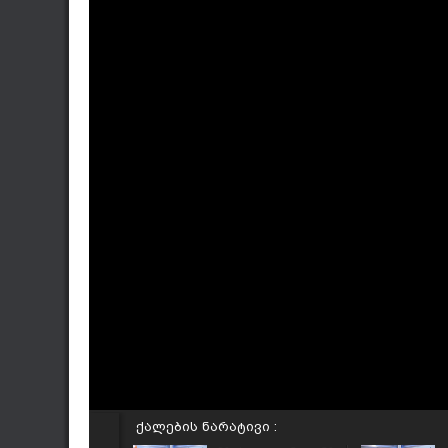
ქალების ნარატივი :