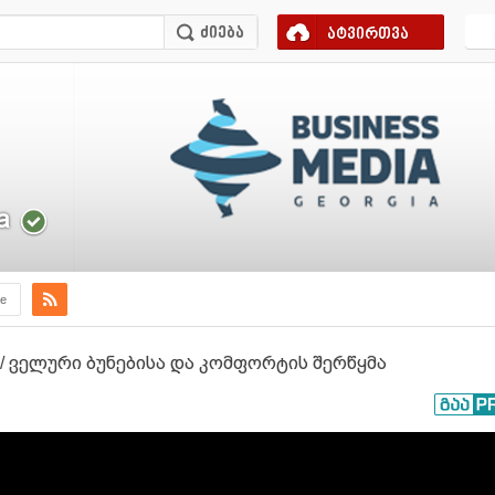
ატვირთვა
a
e
 / ველური ბუნებისა და კომფორტის შერწყმა