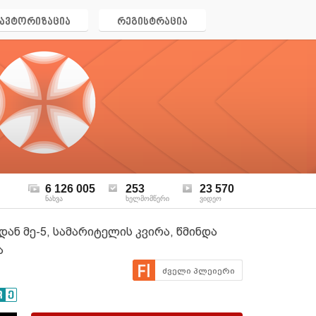
ავტორიზაცია
რეგისტრაცია
6 126 005
253
23 570
ნახვა
ხელმომწერი
ვიდეო
ან მე-5, სამარიტელის კვირა, წმინდა
ა
ძველი პლეიერი