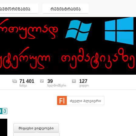
ავტორიზაცია
რეგისტრაცია
71 401
39
127
ნახვა
ხელმომწერი
ვიდეო
ძველი პლეიერი
მსგავსი ვიდეოები