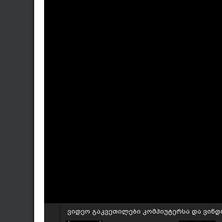
ვიდეო გაკვეთილები კომპიუტერსა და ვინდო