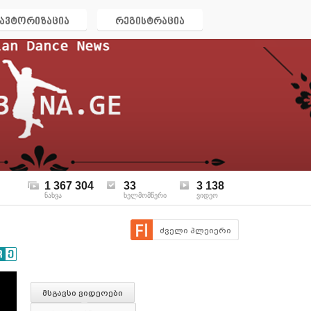
ავტორიზაცია
რეგისტრაცია
1 367 304
33
3 138
ნახვა
ხელმომწერი
ვიდეო
ძველი პლეიერი
მსგავსი ვიდეოები