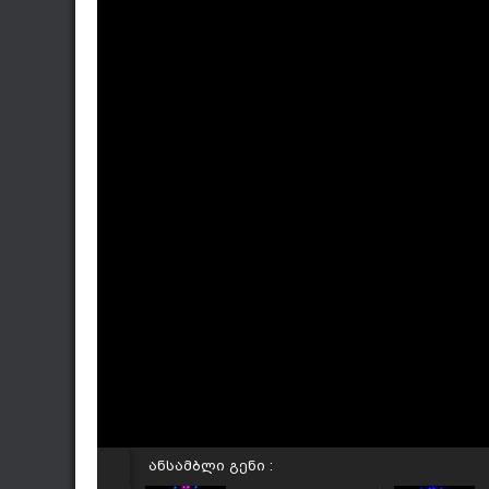
ანსამბლი გენი :