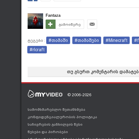
Fantaza
გამოიწერე
#თამაში
#თამაშები
#Minecraft
#f
ტეგები :
#rlcraft
თუ გსურთ კომენტარის დამატებ
© 2006-2026
სამომხმარებლო შეთანხმება
კონფიდენციალურობის პოლიტიკა
საჩივრების განხილვის წესი
წესები და პირობები