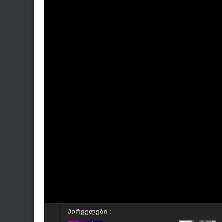
პირველები :