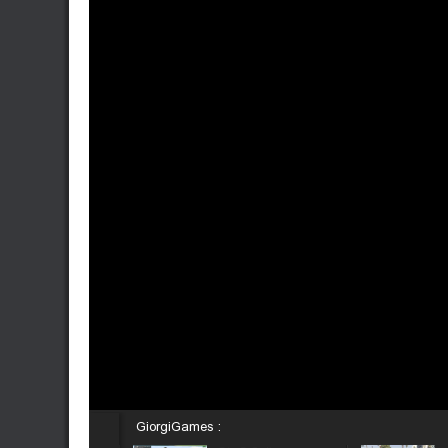
GiorgiGames :