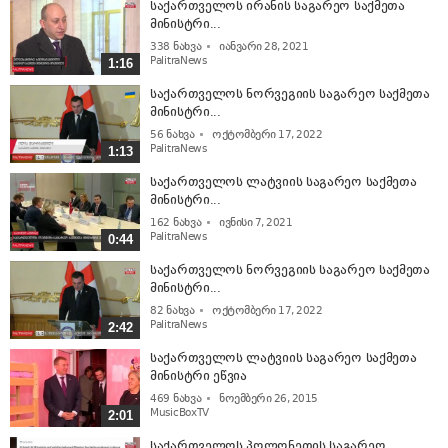
საქართველოს ირანის საგარეო საქმეთა
მინისტრი...
338
ნახვა
იანვარი 28, 2021
PalitraNews
1:16
საქართველოს ნორვეგიის საგარეო საქმეთა
მინისტრი...
56
ნახვა
ოქტომბერი 17, 2022
PalitraNews
1:13
საქართველოს ლატვიის საგარეო საქმეთა
მინისტრი...
162
ნახვა
ივნისი 7, 2021
PalitraNews
0:44
საქართველოს ნორვეგიის საგარეო საქმეთა
მინისტრი...
82
ნახვა
ოქტომბერი 17, 2022
PalitraNews
2:42
საქართველოს ლატვიის საგარეო საქმეთა
მინისტრი ეწვია
469
ნახვა
ნოემბერი 26, 2015
MusicBoxTV
2:01
საქართველოს პოლონეთის საგარეო