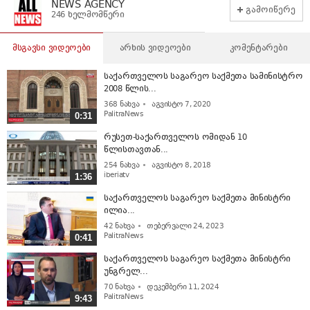
NEWS AGENCY
გამოიწერე
246 ხელმომწერი
მსგავსი ვიდეოები
არხის ვიდეოები
კომენტარები
საქართველოს საგარეო საქმეთა სამინისტრო
2008 წლის...
368
ნახვა
აგვისტო 7, 2020
PalitraNews
0:31
რუსეთ-საქართველოს ომიდან 10
წლისთავთან...
254
ნახვა
აგვისტო 8, 2018
iberiatv
1:36
საქართველოს საგარეო საქმეთა მინისტრი
ილია...
42
ნახვა
თებერვალი 24, 2023
PalitraNews
0:41
საქართველოს საგარეო საქმეთა მინისტრი
უნგრელ...
70
ნახვა
დეკემბერი 11, 2024
PalitraNews
9:43