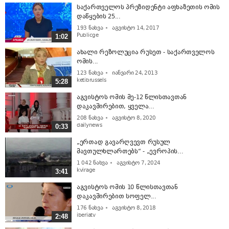
საქართველოს პრეზიდენტი აფხაზეთის ომის
დაწყების 25...
193
ნახვა
აგვისტო 14, 2017
Publicge
1:02
ახალი რეზოლუცია რუსეთ - საქართველოს
ომის...
123
ნახვა
იანვარი 24, 2013
ketibrussels
5:28
აგვისტოს ომის მე-12 წლისთავთან
დაკავშირებით, ყველა...
208
ნახვა
აგვისტო 8, 2020
dailynews
0:33
„ერთად გავარღვევთ რუსულ
მავთულხლართებს“ - „ევროპის...
1 042
ნახვა
აგვისტო 7, 2024
kvirage
3:41
აგვისტოს ომის 10 წლისთავთან
დაკავშირებით სოფელ...
176
ნახვა
აგვისტო 8, 2018
iberiatv
2:48