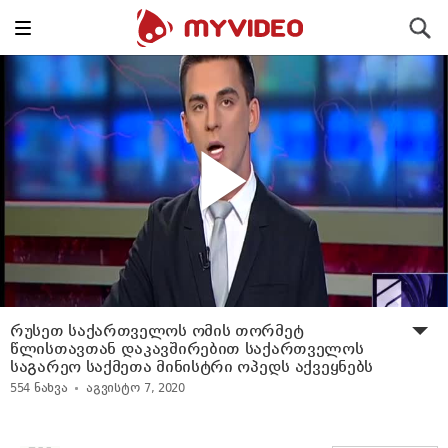
Toggle
ძიება
navigation
რუსეთ საქართველოს ომის თორმეტ
წლისთავთან დაკავშირებით საქართველოს
საგარეო საქმეთა მინისტრი ოპედს აქვეყნებს
554
ნახვა
აგვისტო 7, 2020