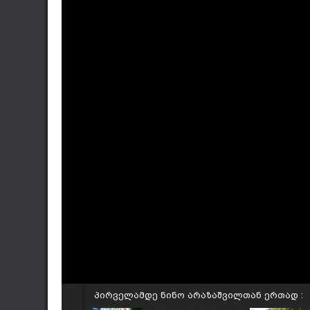
პირველამდე ნინო არაზაშვილთან ერთად :