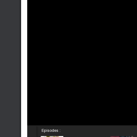
Episodes :