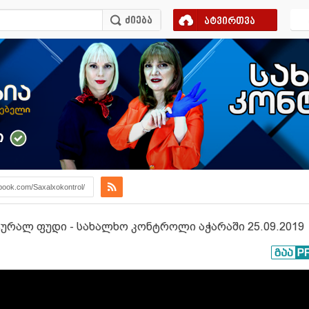
ატვირთვა
ი
book.com/Saxalxokontrol/
ტურალ ფუდი - სახალხო კონტროლი აჭარაში 25.09.2019