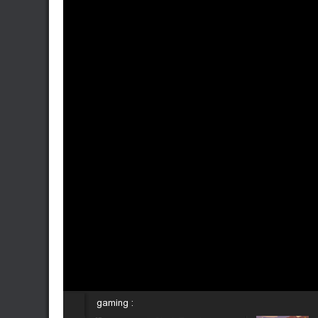
gaming :