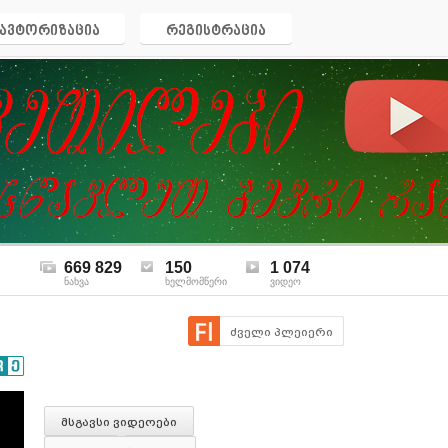
ავტორიზაცია
რეგისტრაცია
669 829
150
1 074
ნახვა
ხელმომწერი
ვიდეო
ძველი პლეიერი
მსგავსი ვიდეოები