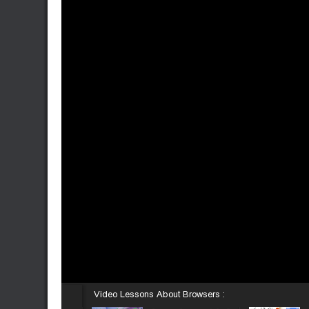
Video Lessons About Browsers :