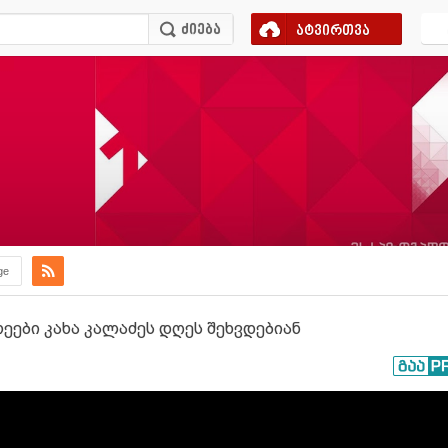
ატვირთვა
ge
ეები კახა კალაძეს დღეს შეხვდებიან