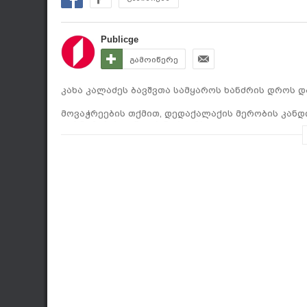
Publicge
გამოიწერე
კახა კალაძეს ბავშვთა სამყაროს ხანძრის დროს 
მოვაჭრეების თქმით, დედაქალაქის მერობის კანდი
დახმარების გაწევას შეძლებს.
აუდიენცია მხარეებს შორის გუშინ გაიმართა, სა
მოთხოვნები მოისმინა.