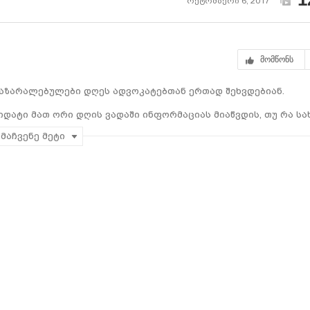
ოქტომბერი 6, 2017
მომწონს
დაზარალებულები დღეს ადვოკატებთან ერთად შეხვდებიან.
დატი მათ ორი დღის ვადაში ინფორმაციას მიაწვდის, თუ რა სა
მაჩვენე მეტი
დაც კალაძემ დაზარალებული მოვაჭრეების პრობლემები და