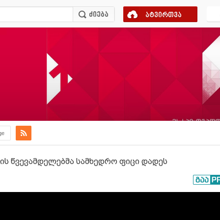
ატვირთვა
ge
ის წვევამდელებმა სამხედრო ფიცი დადეს