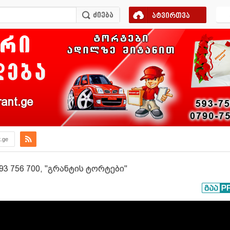
ატვირთვა
ant.ge
t.ge
93 756 700, "გრანტის ტორტები"