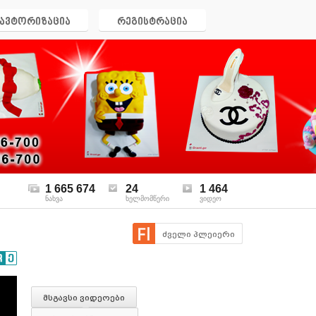
ავტორიზაცია
რეგისტრაცია
1 665 674
24
1 464
ნახვა
ხელმომწერი
ვიდეო
ძველი პლეიერი
მსგავსი ვიდეოები