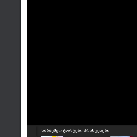
საბავშვო ტორტები პრინცესები :