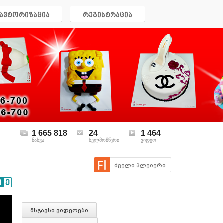
ავტორიზაცია
რეგისტრაცია
1 665 818
24
1 464
ნახვა
ხელმომწერი
ვიდეო
ძველი პლეიერი
მსგავსი ვიდეოები