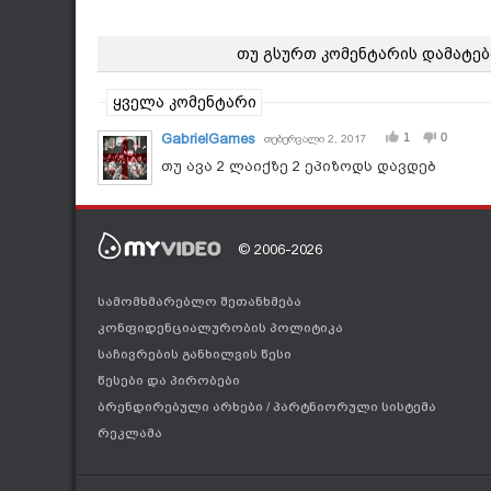
თუ გსურთ კომენტარის დამატებ
ყველა კომენტარი
GabrielGames
1
0
თებერვალი 2, 2017
თუ ავა 2 ლაიქზე 2 ეპიზოდს დავდებ
© 2006-2026
სამომხმარებლო შეთანხმება
კონფიდენციალურობის პოლიტიკა
საჩივრების განხილვის წესი
წესები და პირობები
ბრენდირებული არხები
/
პარტნიორული სისტემა
რეკლამა