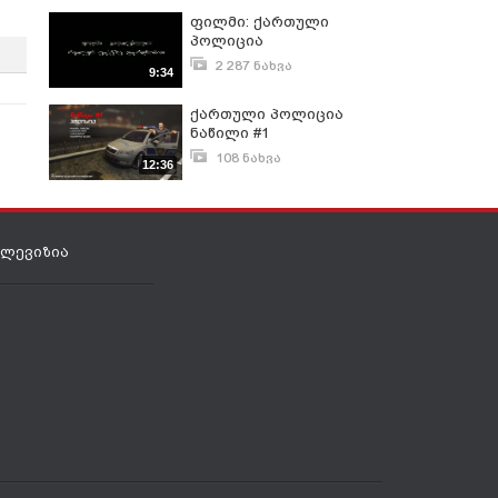
ფილმი: ქართული
პოლიცია
2 287 ნახვა
9:34
სექტემბერი 18, 2007
ქართული პოლიცია
ნაწილი #1
108 ნახვა
12:36
ივლისი 25, 2024
ელევიზია