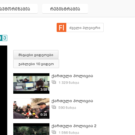
ავტორიზაცია
რეგისტრაცია
ძველი პლეიერი
მსგავსი ვიდეოები
უახლესი 10 ვიდეო
ქართული პოლიცია
1 329 ნახვა
აგვისტო 15, 2010
3:58
ქართული პოლიცია
590 ნახვა
იანვარი 2, 2012
0:16
ქართული პოლიცია 2
1 586 ნახვა