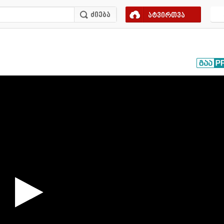
ატვირთვა