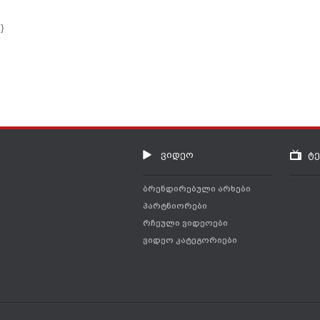
s
}
ვიდეო
ტ
ბრენდირებული არხები
პარტნიორები
რჩეული ვიდეოები
ვიდეო კატეგორიები