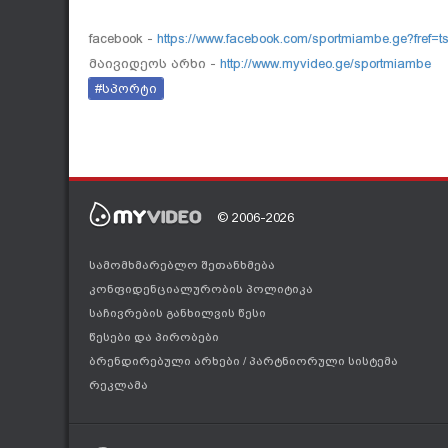
facebook -
https://www.facebook.com/sportmiambe.ge?fref=t
მაივიდეოს არხი -
http://www.myvideo.ge/sportmiambe
#სპორტი
© 2006-2026
სამომხმარებლო შეთანხმება
კონფიდენციალურობის პოლიტიკა
საჩივრების განხილვის წესი
წესები და პირობები
ბრენდირებული არხები
/
პარტნიორული სისტემა
რეკლამა