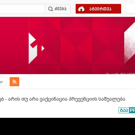
ატვირთვა
ge
ბ - არის თუ არა ვაქცინაცია პრევენციის საშუალება