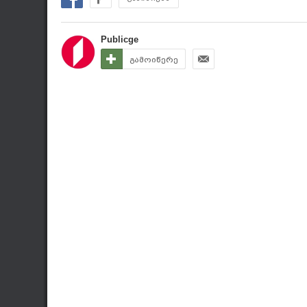
Publicge
გამოიწერე