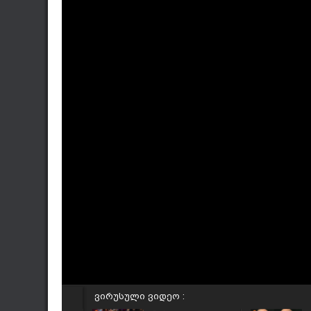
ვირუსული ვიდეო :