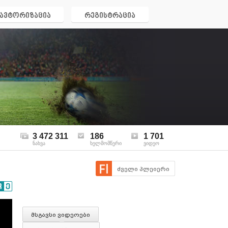
ავტორიზაცია
რეგისტრაცია
3 472 311
186
1 701
ნახვა
ხელმომწერი
ვიდეო
ძველი პლეიერი
მსგავსი ვიდეოები