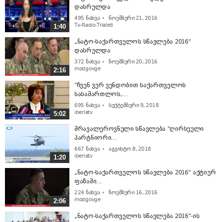
დასრულდა
495
ნახვა
ნოემბერი 21, 2016
Tv-Radio.Trialeti
1:40
„ნატო-საქართველოს სწავლება 2016“
დასრულდა
372
ნახვა
ნოემბერი 20, 2016
modgovge
2:16
"ჩვენ ვერ ვენდობით საქართველოს
სასამართლოს,...
695
ნახვა
სექტემბერი 9, 2018
iberiatv
5:02
მრავალეროვნული სწავლება "ღირსეული
პარტნიორი...
667
ნახვა
აგვისტო 8, 2018
iberiatv
1:20
„ნატო-საქართველოს სწავლება 2016“ აქტიურ
ფაზაში...
224
ნახვა
ნოემბერი 16, 2016
modgovge
2:06
„ნატო-საქართველოს სწავლება 2016“-ის