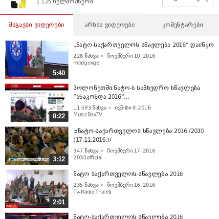
1 135 ხელმომწერი
მსგავსი ვიდეოები
არხის ვიდეოები
კომენტარები
„ნატო-საქართველოს სწავლება 2016“ დაიწყო
228
ნახვა
ნოემბერი 10, 2016
modgovge
5:40
პოლონეთში ნატო-ს სამხედრო სწავლება
”ანაკონდა 2016“...
11 593
ნახვა
ივნისი 8, 2016
MusicBoxTV
0:22
➲ნატო-საქართველოს სწავლება 2016 /2030
(17.11.2016.)/
347
ნახვა
ნოემბერი 17, 2016
2030official
3:12
ნატო საქართველოს სწავლება 2016
235
ნახვა
ნოემბერი 16, 2016
Tv-Radio.Trialeti
2:01
ნატო-საქართველოს სწავლება 2016