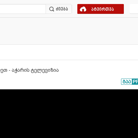
ატვირთვა
ეთ - აჭარის ტელევიზია