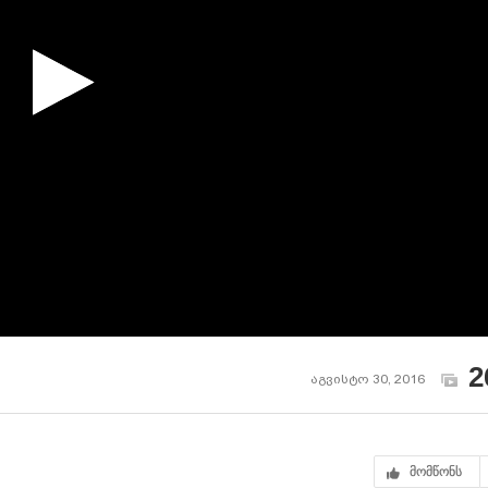
2
აგვისტო 30, 2016
მომწონს