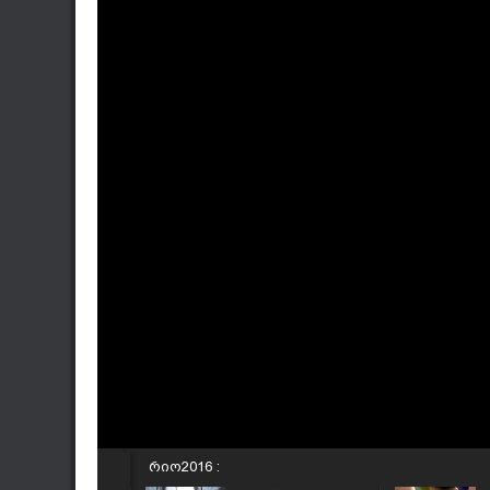
რიო2016 :