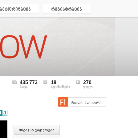
ავტორიზაცია
რეგისტრაცია
435 773
18
270
ნახვა
ხელმომწერი
ვიდეო
ძველი პლეიერი
მსგავსი ვიდეოები