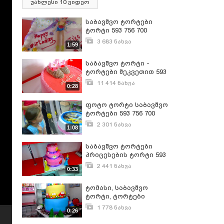
უახლესი 10 ვიდეო
საბავშვო ტორტები
ტორტი 593 756 700
3 683 ნახვა
1:59
ოქტომბერი 22, 2015
საბავშვო ტორტი -
ტორტები შეკვეთით 593
756 700
11 414 ნახვა
0:28
თებერვალი 4, 2016
ფოტო ტორტი საბავშვო
ტორტები 593 756 700
2 301 ნახვა
1:08
ოქტომბერი 22, 2015
საბავშვო ტორტები
პრიცესების ტორტი 593
756 700
2 441 ნახვა
0:33
ოქტომბერი 22, 2015
ტომასი, საბავშვო
ტორტი, ტორტები
შეკვეთით 593 756 700
1 778 ნახვა
0:26
მარტი 10, 2017