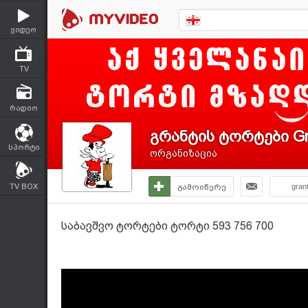
ვიდეო
TV
რადიო
გრანტის ტორტები Gr
სპორტი
ორგანიზაცია
TV BOX
გამოიწერე
gran
საბავშვო ტორტები ტორტი 593 756 700