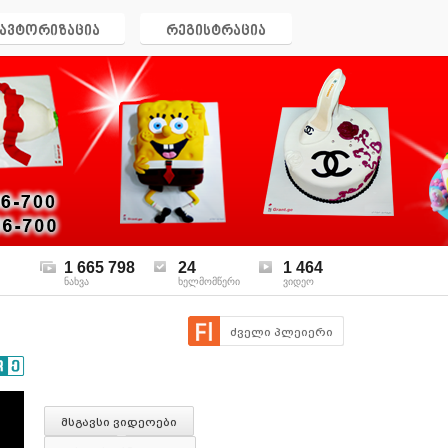
ავტორიზაცია
რეგისტრაცია
1 665 798
24
1 464
ნახვა
ხელმომწერი
ვიდეო
ძველი პლეიერი
მსგავსი ვიდეოები