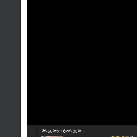
მრგვალი ტორტები :