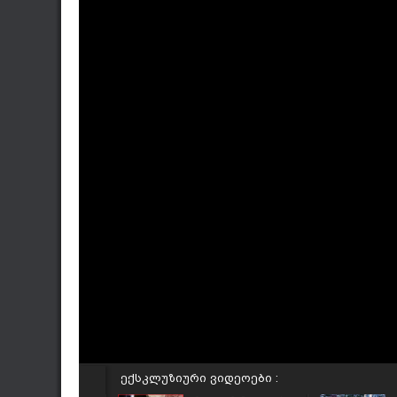
ექსკლუზიური ვიდეოები :