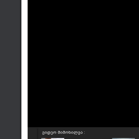
ვიდეო მიმოხილვა :