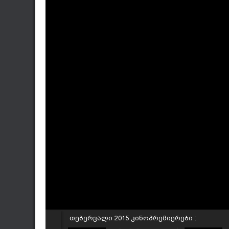
თებერვალი 2015 კინოპრემიერები :