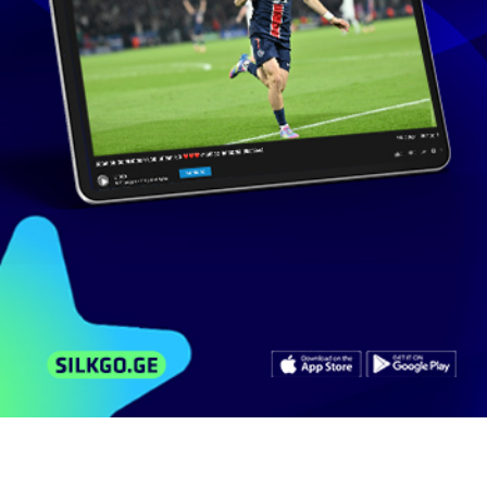
84 ხელმომწერი
მსგავსი ვიდეოები
არხის ვიდეოები
კომენტარები
ირაკლი ჭელიშვილი და მაგდა ვასაძე - It’s
you
2 588
ნახვა
მარტი 4, 2015
Imedi.BroadcastingCompany
8:15
ირაკლი ჭელიშვილი და მაგდა ვასაძე
4 374
ნახვა
თებერვალი 25, 2015
Imedi.BroadcastingCompany
4:27
ირაკლი ჭელიშვილი და მაგდა ვასაძე
3 507
ნახვა
თებერვალი 18, 2015
Imedi.BroadcastingCompany
8:11
ირაკლი ჭელიშვილი და მაგდა ვასაძე Crying
Time
994
ნახვა
თებერვალი 17, 2015
Imedi.BroadcastingCompany
8:51
ირაკლი ჭელიშვილი და მაგდა ვასაძე -