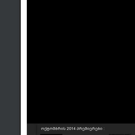
ოქტომბრის 2014 პრემიერები :