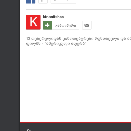
kinoafishaa
გამოიწერე
13 თებერვლიდან კინოთეატრები რუსთაველი და ა
ფილმს - "ამერიკული აფერა"