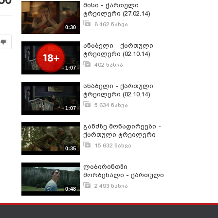
მისი - ქართული
ტრეილერი (27.02.14)
8 462 ნახვა
0:30
თებერვალი 21, 2014
ანაბელი - ქართული
ტრეილერი (02.10.14)
402 ნახვა
1:07
სექტემბერი 25, 2014
ანაბელი - ქართული
ტრეილერი (02.10.14)
5 634 ნახვა
1:07
ნოემბერი 1, 2014
განძზე მონადირეები -
ქართული ტრეილერი
(27.02.14)
15 632 ნახვა
0:35
თებერვალი 21, 2014
ლაბირინთში
მორბენალი - ქართული
ტრეილერი (02.10.14)
2 493 ნახვა
0:48
სექტემბერი 25, 2014