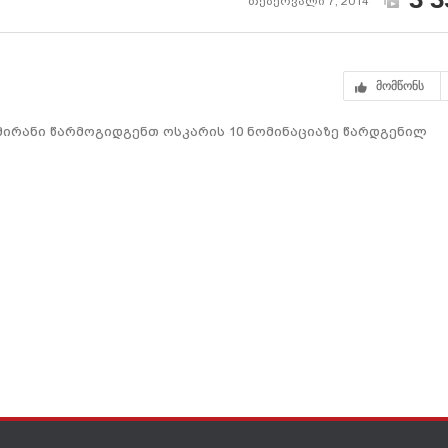
თებერვალი 7, 2014
მომწონს
მირანი წარმოგიდგენთ ოსკარის 10 ნომინაციაზე წარდგენილ