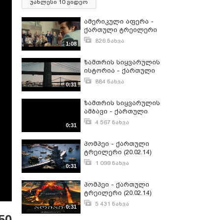
უახლესი 10 ვიდეო
ამერიკული აფერა -
ქართული ტრეილერი
(13.02.14) *გამოიწერეთ
826 ნახვა
1:08
არხი*
თებერვალი 9, 2014
ზამთრის სიყვარულის
ისტორია - ქართული
ტრეილერი (13.02.14)
884 ნახვა
0:31
თებერვალი 9, 2014
ზამთრის სიყვარულის
ამბავი - ქართული
ტრეილერი (13.02.14)
4 567 ნახვა
0:31
თებერვალი 7, 2014
პომპეი - ქართული
ტრეილერი (20.02.14)
1 099 ნახვა
0:31
თებერვალი 15, 2014
პომპეი - ქართული
ტრეილერი (20.02.14)
5 431 ნახვა
0:31
თებერვალი 13, 2014
50