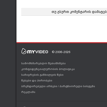
თუ გსურთ კომენტარის დამატებ
© 2006-2026
სამომხმარებლო შეთანხმება
კონფიდენციალურობის პოლიტიკა
საჩივრების განხილვის წესი
წესები და პირობები
ბრენდირებული არხები
/
პარტნიორული სისტემა
რეკლამა