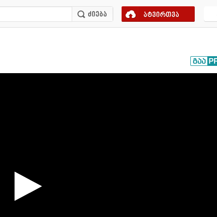
ატვირთვა