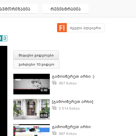
ავტორიზაცია
რეგისტრაცია
ძველი პლეიერი
მსგავსი ვიდეოები
უახლესი 10 ვიდეო
გამოიწერეთ არხი :)
657 ნახვა
სექტემბერი 6, 2014
0:40
[გამოიწერეთ არხი]
2 514 ნახვა
ნოემბერი 20, 2013
0:55
გამოიწერეთ არხი
667 ნახვა