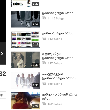
ივლისი 7, 2014
1:22
გამოიწერეთ არხი
1 148 ნახვა
მარტი 14, 2014
2:52
გამოიწერეთ არხი
813 ნახვა
ნოემბერი 25, 2014
0:17
პარანოია -
ჯანგო - ტრეილერი
ა ტალანტი -
*გამოიწერეთ არხი*
*გამოიწერეთ არხი*
9
გამოიწერეთ არხი
196
ნახვა
380
ნახვა
417 ნახვა
3:33
ნოემბერი 11, 2013
32
ბაბულიკები
(გამოიწერეთ არხი)
685 ნახვა
1:33
აპრილი 7, 2014
ვინეს - გამოიწერეთ
არხი
452 ნახვა
0:07
ნოემბერი 11, 2013