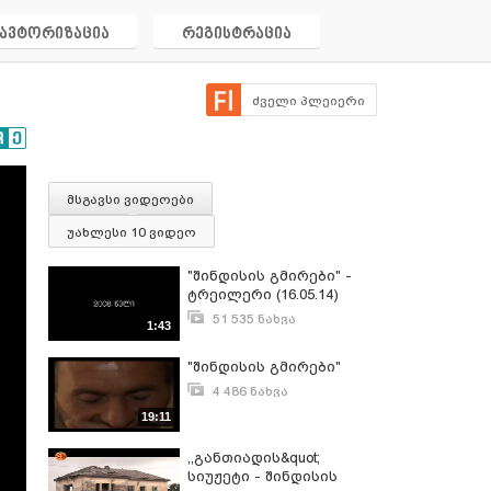
ავტორიზაცია
რეგისტრაცია
ძველი პლეიერი
მსგავსი ვიდეოები
უახლესი 10 ვიდეო
"შინდისის გმირები" -
ტრეილერი (16.05.14)
51 535 ნახვა
1:43
მაისი 13, 2014
"შინდისის გმირები"
4 486 ნახვა
იანვარი 24, 2013
19:11
,,განთიადის&quot;
სიუჟეტი - შინდისის