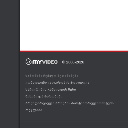
© 2006-2026
სამომხმარებლო შეთანხმება
კონფიდენციალურობის პოლიტიკა
საჩივრების განხილვის წესი
წესები და პირობები
ბრენდირებული არხები
/
პარტნიორული სისტემა
რეკლამა