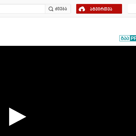
ატვირთვა