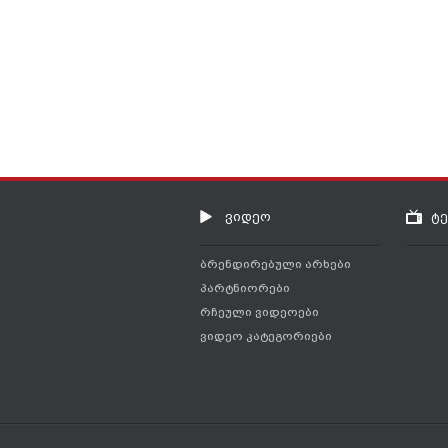
ვიდეო
ტ
ბრენდირებული არხები
პარტნიორები
რჩეული ვიდეოები
ვიდეო კატეგორიები