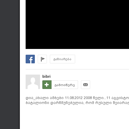
გაზიარება
bibri
გამოიწერე
დია_ახალი ამბები 11.08.2012 2008 წელი...11 აგვის
ბატალიონი დარწმუნებულია, რომ რუსული შეიარა