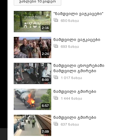
უახლესი 10 ვიდეო
"ნამდვილი ვაჟკაცები"
650 ნახვა
იანვარი 17, 2008
2:16
ნამდვილი ვაჟკაცები
693 ნახვა
ნოემბერი 3, 2009
2:24
ნამდვილი ცხოვრებაში
ნამდვილი გმირები
1 017 ნახვა
8:00
აგვისტო 15, 2014
ნამდვილი გმირები
1 444 ნახვა
აგვისტო 9, 2013
6:57
ნამდვილი გმირები
637 ნახვა
აგვისტო 9, 2013
7:09