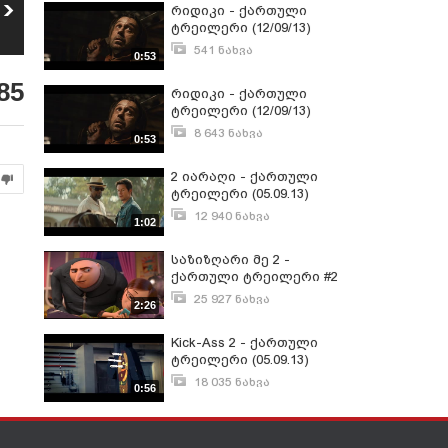
რიდიკი - ქართული
საზიზღარი მე 2 -
რიდიკი - ქართული
ტრეილერი
ქართული
6
ტრეილერი (12/09/13)
7
(12/09/13)
ტრეილერი #2
8 641
ნახვა
25 925
ნახვა
(05.09.13)
541 ნახვა
0:53
იანვარი 13, 2014
85
რიდიკი - ქართული
ტრეილერი (12/09/13)
8 643 ნახვა
0:53
სექტემბერი 6, 2013
2 იარაღი - ქართული
ტრეილერი (05.09.13)
12 940 ნახვა
1:02
აგვისტო 30, 2013
საზიზღარი მე 2 -
ქართული ტრეილერი #2
(05.09.13)
25 927 ნახვა
2:26
სექტემბერი 2, 2013
Kick-Ass 2 - ქართული
ტრეილერი (05.09.13)
18 035 ნახვა
0:56
აგვისტო 30, 2013