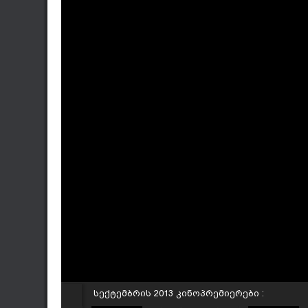
სექტემბრის 2013 კინოპრემიერები :