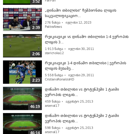
FanFan
3:52
„დინამო თბილისი“ ჩემპიონთა ლიგის
საკვალიფიკაციო...
276
ნახვა
ივლისი 12, 2023
PalitraNews
2:39
რეიკიავიკი vs დინამო თბილისი 1-4 ევროპის
ლიგის 3...
1 913
ნახვა
ივლისი 30, 2011
starichoka12
2:06
რეიკიავიკი 1-4 დინამო თბილისი | ევროპის
ლიგის მესამე...
5 558
ნახვა
ივლისი 29, 2011
CristianoRonaldoHD
2:23
დინამო თბილისი vs ტოტენჰემი 1 ტაიმი
ევროპის ლიგის...
459
ნახვა
აგვისტო 25, 2013
arsenal17
46:19
დინამო თბილისი vs ტოტენჰემი 2 ტაიმი
ევროპის ლიგის...
598
ნახვა
აგვისტო 25, 2013
arsenal17
46:14