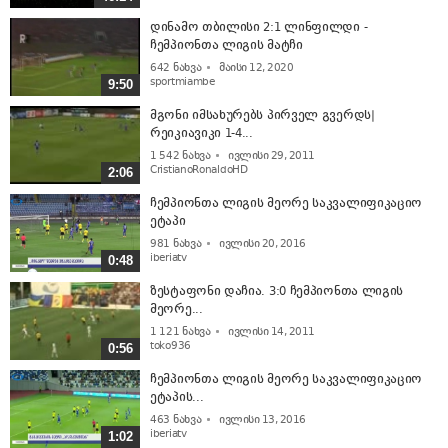
დინამო თბილისი 2:1 ლინფილდი -
ჩემპიონთა ლიგის მატჩი
642
ნახვა
მაისი 12, 2020
sportmiambe
9:50
მგონი იმსახურებს პირველ გვერდს|
რეიკიავიკი 1-4...
1 542
ნახვა
ივლისი 29, 2011
CristianoRonaldoHD
2:06
ჩემპიონთა ლიგის მეორე საკვალიფიკაციო
ეტაპი
981
ნახვა
ივლისი 20, 2016
iberiatv
0:48
ზესტაფონი დაჩია. 3:0 ჩემპიონთა ლიგის
მეორე...
1 121
ნახვა
ივლისი 14, 2011
toko936
0:56
ჩემპიონთა ლიგის მეორე საკვალიფიკაციო
ეტაპის...
463
ნახვა
ივლისი 13, 2016
iberiatv
1:02