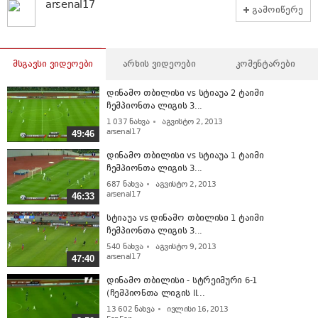
arsenal17
გამოიწერე
მსგავსი ვიდეოები
არხის ვიდეოები
კომენტარები
დინამო თბილისი vs სტიაუა 2 ტაიმი
ჩემპიონთა ლიგის 3...
1 037
ნახვა
აგვისტო 2, 2013
arsenal17
49:46
დინამო თბილისი vs სტიაუა 1 ტაიმი
ჩემპიონთა ლიგის 3...
687
ნახვა
აგვისტო 2, 2013
arsenal17
46:33
სტიაუა vs დინამო თბილისი 1 ტაიმი
ჩემპიონთა ლიგის 3...
540
ნახვა
აგვისტო 9, 2013
arsenal17
47:40
დინამო თბილისი - სტრეიმური 6-1
(ჩემპიონთა ლიგის II...
13 602
ნახვა
ივლისი 16, 2013