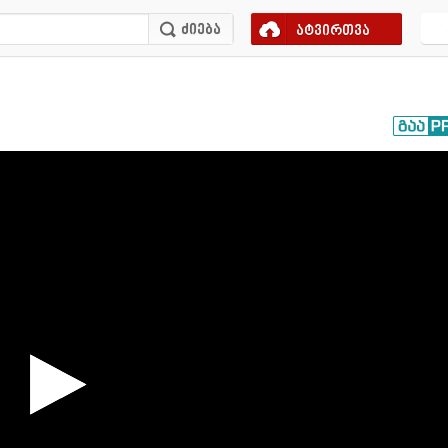
ატვირთვა