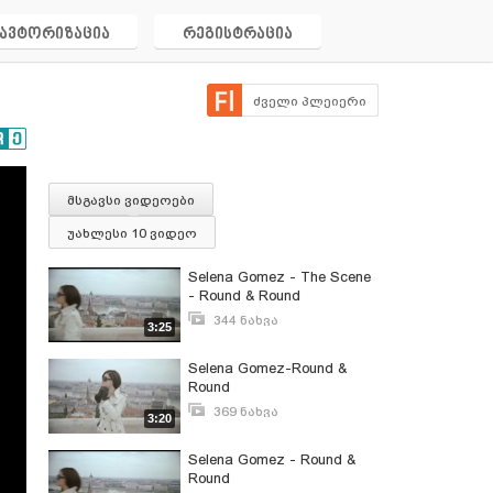
ავტორიზაცია
რეგისტრაცია
ძველი პლეიერი
მსგავსი ვიდეოები
უახლესი 10 ვიდეო
Selena Gomez - The Scene
- Round & Round
344 ნახვა
3:25
ივნისი 29, 2011
Selena Gomez-Round &
Round
369 ნახვა
3:20
ივნისი 30, 2011
Selena Gomez - Round &
Round