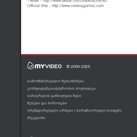
Twitter - http://www.twitter.com/SelenaGomez
Official Site - http://www.selenagomez.com
© 2006-2026
სამომხმარებლო შეთანხმება
კონფიდენციალურობის პოლიტიკა
საჩივრების განხილვის წესი
წესები და პირობები
ბრენდირებული არხები
/
პარტნიორული სისტემა
რეკლამა