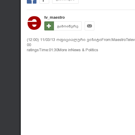
tv_maestro
გამოიწერე
(12:00) 11/03/13 ოფიციალური ვიზიტიFrom:MaestroTelevi
00
ratingsTime:01:30More inNews & Politics