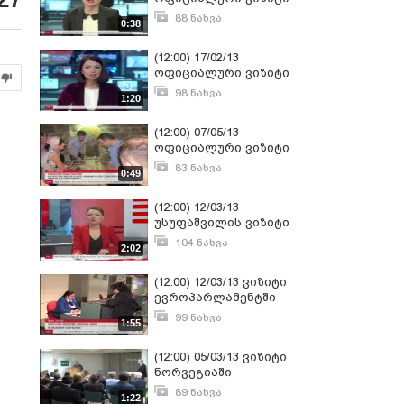
88 ნახვა
0:38
მაისი 23, 2013
(12:00) 17/02/13
ოფიციალური ვიზიტი
98 ნახვა
1:20
თებერვალი 17, 2013
(12:00) 07/05/13
ოფიციალური ვიზიტი
ისრაელში
83 ნახვა
0:49
მაისი 7, 2013
(12:00) 12/03/13
უსუფაშვილის ვიზიტი
104 ნახვა
2:02
მარტი 12, 2013
(12:00) 12/03/13 ვიზიტი
ევროპარლამენტში
99 ნახვა
1:55
მარტი 12, 2013
(12:00) 05/03/13 ვიზიტი
ნორვეგიაში
89 ნახვა
1:22