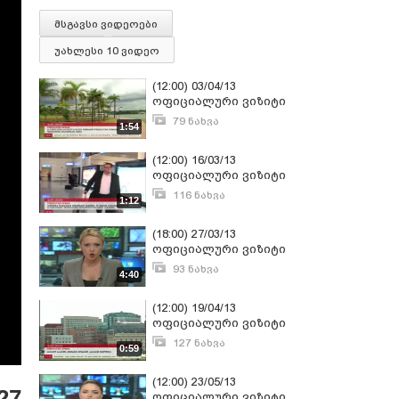
მსგავსი ვიდეოები
უახლესი 10 ვიდეო
(12:00) 03/04/13
ოფიციალური ვიზიტი
79 ნახვა
1:54
აპრილი 3, 2013
(12:00) 16/03/13
ოფიციალური ვიზიტი
116 ნახვა
1:12
მარტი 16, 2013
(18:00) 27/03/13
ოფიციალური ვიზიტი
93 ნახვა
4:40
მარტი 27, 2013
(12:00) 19/04/13
ოფიციალური ვიზიტი
127 ნახვა
0:59
აპრილი 19, 2013
(12:00) 23/05/13
27
ოფიციალური ვიზიტი